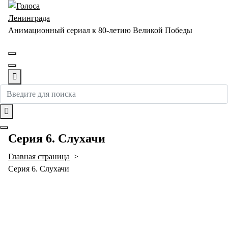
Перейти
к
содержимому
Анимационный сериал к 80-летию Великой Победы
Серия 6. Слухачи
Главная страница
>
Серия 6. Слухачи