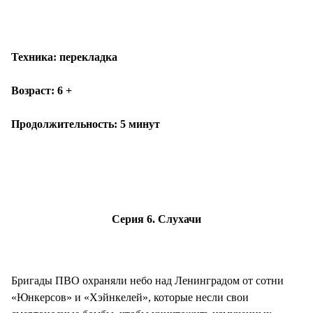
Техника: перекладка
Возраст: 6 +
Продолжительность: 5 минут
Серия 6. Слухачи
Бригады ПВО охраняли небо над Ленинградом от сотни
«Юнкерсов» и «Хэйнкелей», которые несли свои